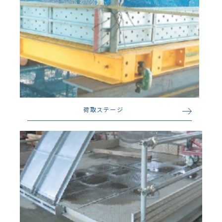
荷取ステージ