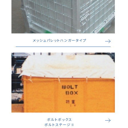
メッシュパレットハンガータイプ
ボルトボックス
ボルトステージⅡ