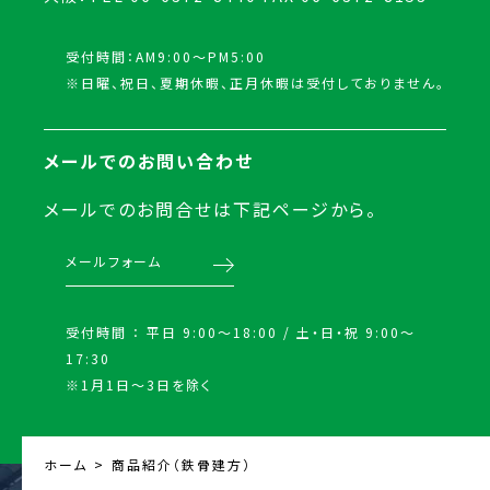
受付時間：AM9:00～PM5:00
※日曜、祝日、夏期休暇、正月休暇は受付しておりません。
メールでのお問い合わせ
メールでのお問合せは下記ページから。
メールフォーム
受付時間 ： 平日 9:00〜18:00 / 土・日・祝 9:00〜
17:30
※1月1日〜3日を除く
ホーム
商品紹介（鉄骨建方）