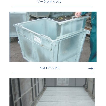
ソーケンボックス
ダストボックス