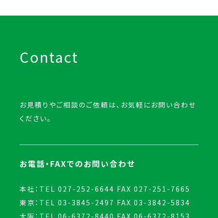
Contact
お見積りやご相談のご依頼は、お気軽にお問い合わせ
ください。
お電話・FAXでのお問い合わせ
本社：TEL 027-252-6644 FAX 027-251-7665
東京：TEL 03-3845-2497 FAX 03-3842-5834
大阪：TEL 06-6372-8440 FAX 06-6372-8153