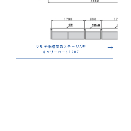
マルチ伸縮荷取ステージA型
キャリーカート1207