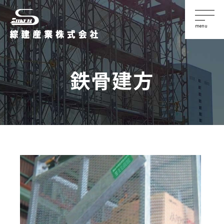
menu
鉄骨建方