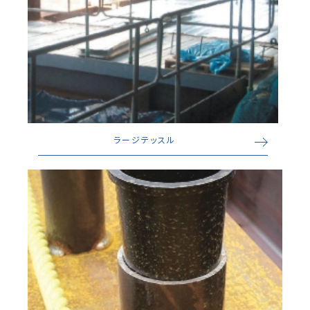
ラージテッスル