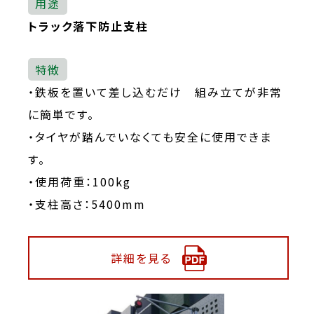
用途
トラック落下防止支柱
特徴
・鉄板を置いて差し込むだけ 組み立てが非常
に簡単です。
・タイヤが踏んでいなくても安全に使用できま
す。
・使用荷重：100kg
・支柱高さ：5400mm
詳細を見る