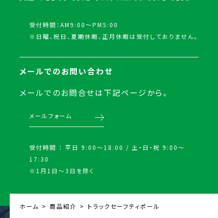
受付時間：AM9:00～PM5:00
※日曜、祝日、夏期休暇、正月休暇は受付しておりません。
メールでのお問い合わせ
メールでのお問合せは下記ページから。
メールフォーム
受付時間 ： 平日 9:00〜18:00 / 土・日・祝 9:00〜
17:30
※1月1日〜3日を除く
ホーム
商品紹介
トラックセーフティポール