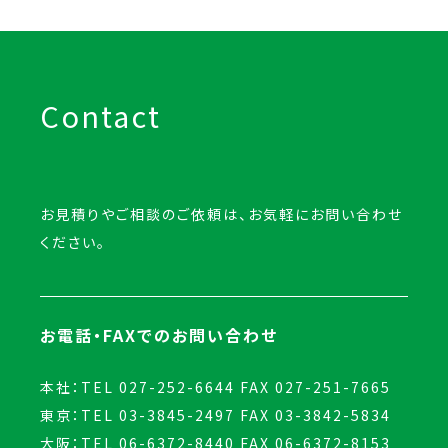
Contact
お見積りやご相談のご依頼は、お気軽にお問い合わせ
ください。
お電話・FAXでのお問い合わせ
本社：TEL 027-252-6644 FAX 027-251-7665
東京：TEL 03-3845-2497 FAX 03-3842-5834
大阪：TEL 06-6372-8440 FAX 06-6372-8153